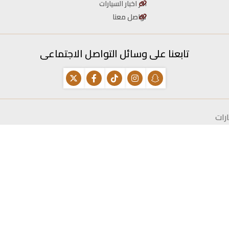
اخر اخبار السيارات
تواصل معنا
تابعنا على وسائل التواصل الاجتماعى
رات