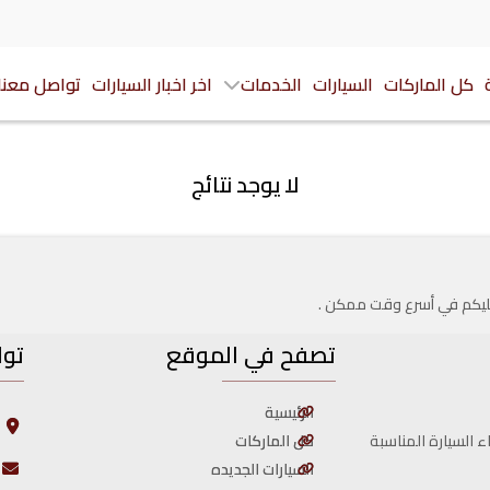
كل الماركات
السيارات
الخدمات
اخر اخبار السيارات
تواصل معنا
لا يوجد نتائج
 عليكم في أسرع وقت ممكن .
تصفح في الموقع
توا
الرئيسية
ا
ا
كل الماركات
ء السيارة المناسبة
السيارات الجديده