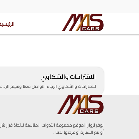
الرئيسية
الاقتراحات والشكاوي
للاقتراحات والشكاوي الرجاء التواصل معنا وسيتم الرد
نوفر لزوار الموقع مجموعة الأدوات المناسبة لاتخاذ قرار شرا
أو بيع السيارة أو عرضها لدينا .