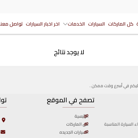
كل الماركات
السيارات
الخدمات
اخر اخبار السيارات
تواصل معنا
لا يوجد نتائج
 عليكم في أسرع وقت ممكن .
تصفح في الموقع
توا
الرئيسية
ا
ا
كل الماركات
ء السيارة المناسبة
السيارات الجديده