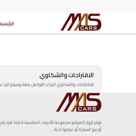
الرئيسية
الاقتراحات والشكاوي
للاقتراحات والشكاوي الرجاء التواصل معنا وسيتم الرد
نوفر لزوار الموقع مجموعة الأدوات المناسبة لاتخاذ قرار شرا
أو بيع السيارة أو عرضها لدينا .