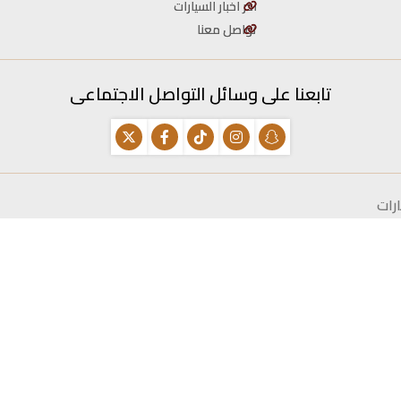
اخر اخبار السيارات
تواصل معنا
تابعنا على وسائل التواصل الاجتماعى
رات