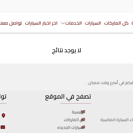
كل الماركات
السيارات
الخدمات
اخر اخبار السيارات
تواصل معنا
لا يوجد نتائج
 عليكم في أسرع وقت ممكن .
تصفح في الموقع
توا
الرئيسية
ا
ا
كل الماركات
ء السيارة المناسبة
السيارات الجديده