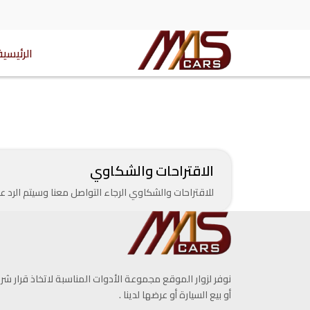
الرئيسية
الاقتراحات والشكاوي
للاقتراحات والشكاوي الرجاء التواصل معنا وسيتم الرد
نوفر لزوار الموقع مجموعة الأدوات المناسبة لاتخاذ قرار شرا
أو بيع السيارة أو عرضها لدينا .