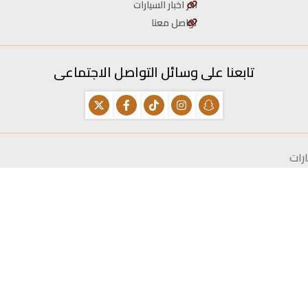
اخر اخبار السيارات
تواصل معنا
تابعنا على وسائل التواصل الاجتماعى
رات