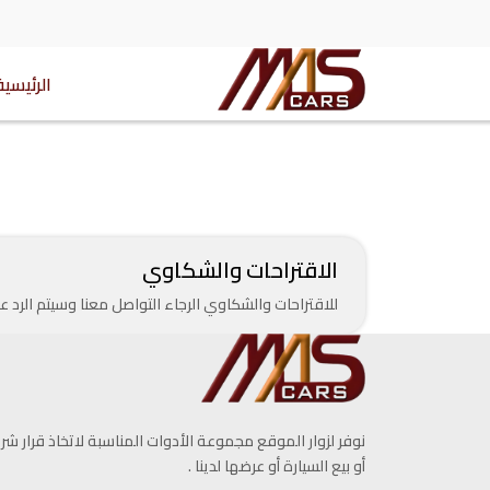
الرئيسية
الاقتراحات والشكاوي
للاقتراحات والشكاوي الرجاء التواصل معنا وسيتم الرد
نوفر لزوار الموقع مجموعة الأدوات المناسبة لاتخاذ قرار شرا
أو بيع السيارة أو عرضها لدينا .