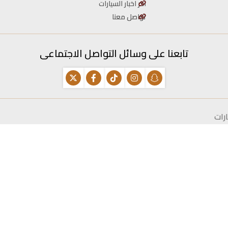
اخر اخبار السيارات
تواصل معنا
تابعنا على وسائل التواصل الاجتماعى
رات