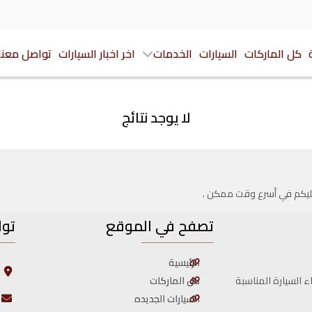
كل الماركات
السيارات
الخدمات
اخر اخبار السيارات
تواصل معنا
لا يوجد نتائج
 عليكم في أسرع وقت ممكن .
تصفح في الموقع
توا
الرئيسية
ا
ا
كل الماركات
ء السيارة المناسبة
السيارات الجديده