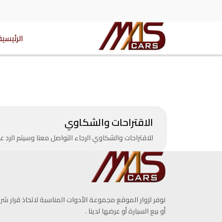
الرئيسية
الاقتراحات والشكاوي
للاقتراحات والشكاوي الرجاء التواصل معنا وسيتم الرد
نوفر لزوار الموقع مجموعة الأدوات المناسبة لاتخاذ قرار شرا
أو بيع السيارة أو عرضها لدينا .