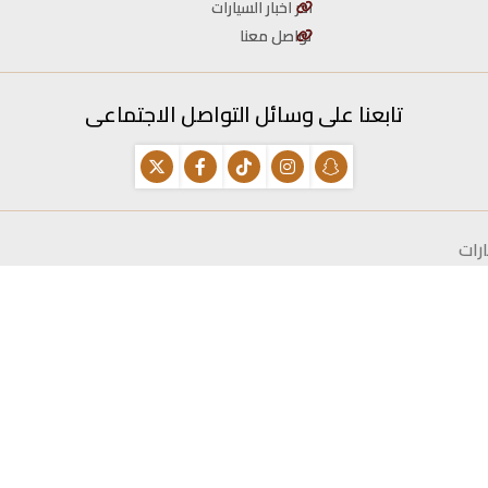
اخر اخبار السيارات
تواصل معنا
تابعنا على وسائل التواصل الاجتماعى
رات