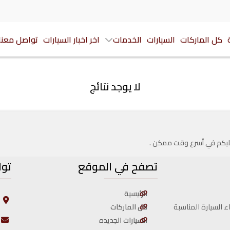
كل الماركات
السيارات
الخدمات
اخر اخبار السيارات
تواصل معنا
لا يوجد نتائج
 عليكم في أسرع وقت ممكن .
تصفح في الموقع
توا
الرئيسية
ا
ا
كل الماركات
ء السيارة المناسبة
السيارات الجديده