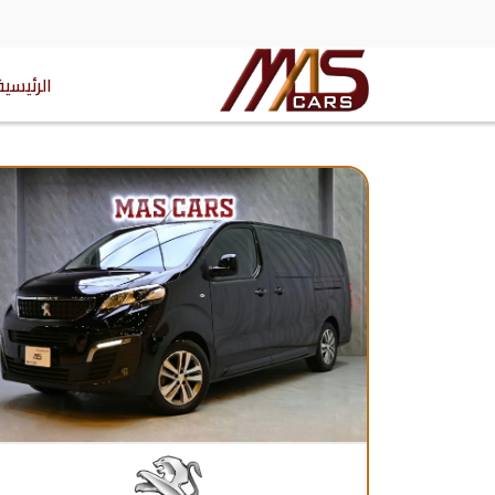
الرئيسية