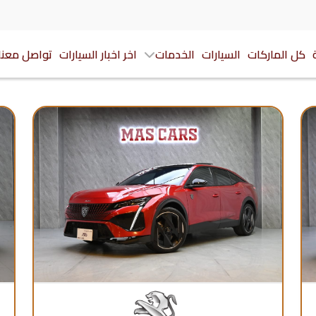
كل الماركات
السيارات
الخدمات
اخر اخبار السيارات
تواصل معنا