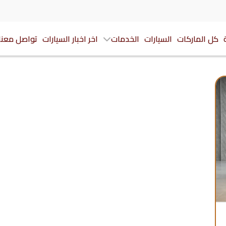
كل الماركات
السيارات
الخدمات
اخر اخبار السيارات
تواصل معنا