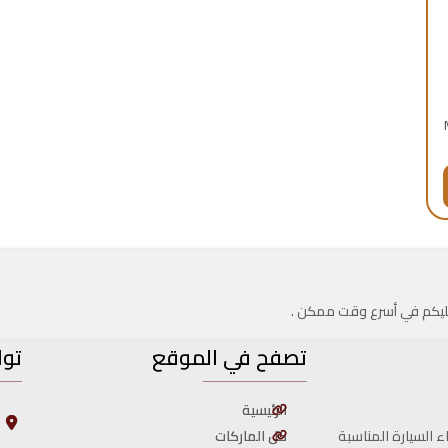
 عليكم في أسرع وقت ممكن .
تصفح في الموقع
توا
الرئيسية
ا
ا
كل الماركات
ء السيارة المناسبة