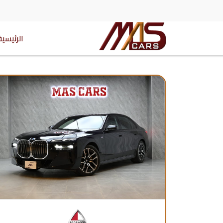
الرئيسية