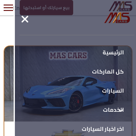
En
بيع سيارتك أو استبدلها
الرئيسية
كل الماركات
السيارات
الخدمات
اخر اخبار السيارات