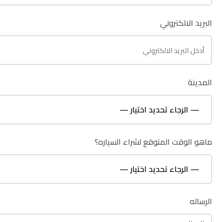
البريد الالكتروني
البريد الالكتروني
المدينة
المدينة
ماهو الوقت المتوقع لشراء السياره؟
ماهو الوقت المتوقع لشراء السياره؟
نظره عامة
الرساله
الرساله