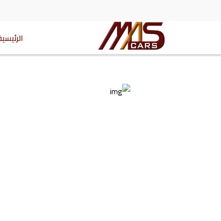
الرئيسية