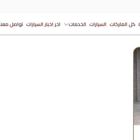
كل الماركات
السيارات
الخدمات
اخر اخبار السيارات
تواصل معنا