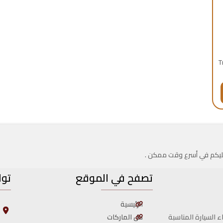
Tra
 عليكم في أسرع وقت ممكن .
تصفح في الموقع
توا
الرئيسية
ا
ا
كل الماركات
ء السيارة المناسبة