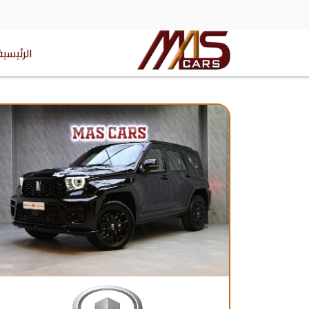
الرئيسية