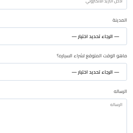
المدينة
المدينة
ماهو الوقت المتوقع لشراء السياره؟
ماهو الوقت المتوقع لشراء السياره؟
الرساله
الرساله
نظره عامة