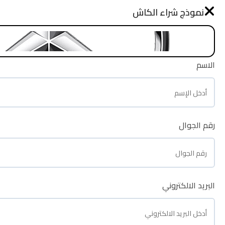
نموذج طلب شراء
نموذج شراء الكاش
الرئيسية
الاسم
الاسم
رقم الجوال
رقم الجوال
البريد الالكتروني
البريد الالكتروني