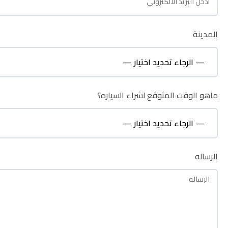
المدينة
المدينة
ماهو الوقت المتوقع لشراء السياره؟
ماهو الوقت المتوقع لشراء السياره؟
الرساله
الرساله
نظره عامة