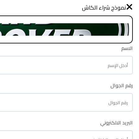
نموذج طلب شراء
نموذج شراء الكاش
الرئيسية
الاسم
الاسم
رقم الجوال
رقم الجوال
البريد الالكتروني
البريد الالكتروني