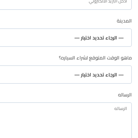
المدينة
المدينة
ماهو الوقت المتوقع لشراء السياره؟
ماهو الوقت المتوقع لشراء السياره؟
الرساله
الرساله
نظره عامة