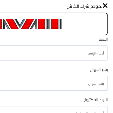
نموذج طلب شراء
نموذج شراء الكاش
الرئيسية
الاسم
الاسم
رقم الجوال
رقم الجوال
البريد الالكتروني
البريد الالكتروني