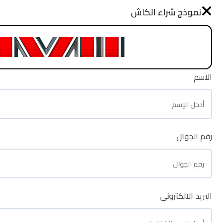
نموذج طلب شراء
نموذج شراء الكاش
الرئيسية
الاسم
الاسم
رقم الجوال
رقم الجوال
البريد الالكتروني
البريد الالكتروني