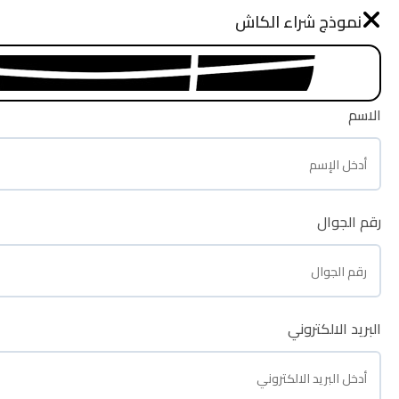
نموذج طلب شراء
نموذج شراء الكاش
الرئيسية
الاسم
الاسم
رقم الجوال
رقم الجوال
البريد الالكتروني
البريد الالكتروني