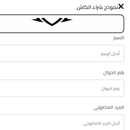
نموذج طلب شراء
نموذج شراء الكاش
الرئيسية
الاسم
الاسم
رقم الجوال
رقم الجوال
البريد الالكتروني
البريد الالكتروني