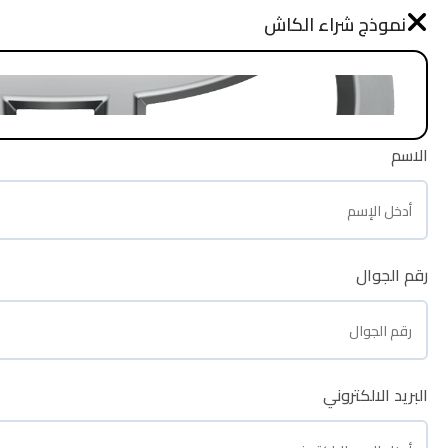
نموذج طلب شراء
نموذج شراء الكاش
الرئيسية
الاسم
الاسم
رقم الجوال
رقم الجوال
البريد الالكتروني
البريد الالكتروني