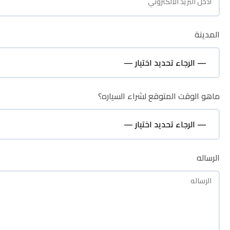
المدينة
المدينة
ماهو الوقت المتوقع لشراء السياره؟
ماهو الوقت المتوقع لشراء السياره؟
نظره عامة
الرساله
الرساله
الوصف