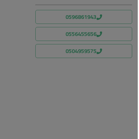
0596861943
0556455656
0504959575