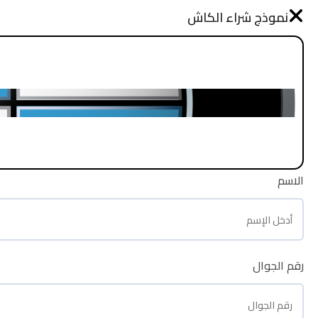
نموذج طلب شراء
نموذج شراء الكاش
الرئيسية
الاسم
الاسم
رقم الجوال
رقم الجوال