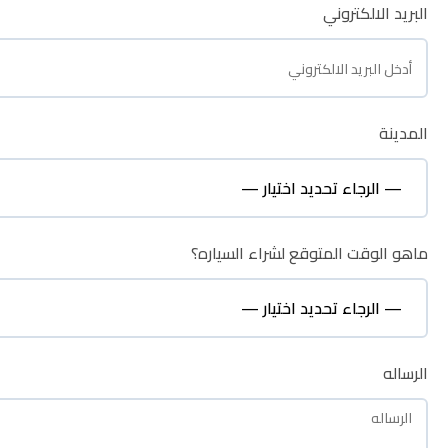
البريد الالكتروني
البريد الالكتروني
المدينة
المدينة
ماهو الوقت المتوقع لشراء السياره؟
ماهو الوقت المتوقع لشراء السياره؟
نظره عامة
الرساله
الرساله