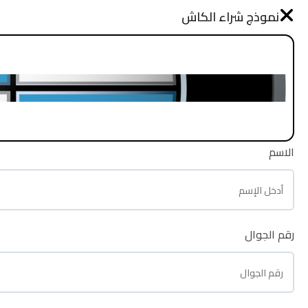
نموذج طلب شراء
نموذج شراء الكاش
الرئيسية
الاسم
الاسم
رقم الجوال
رقم الجوال