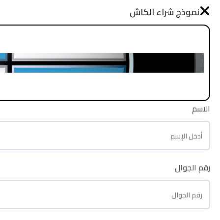
نموذج طلب شراء
نموذج شراء الكاش
الرئيسية
الاسم
الاسم
رقم الجوال
رقم الجوال