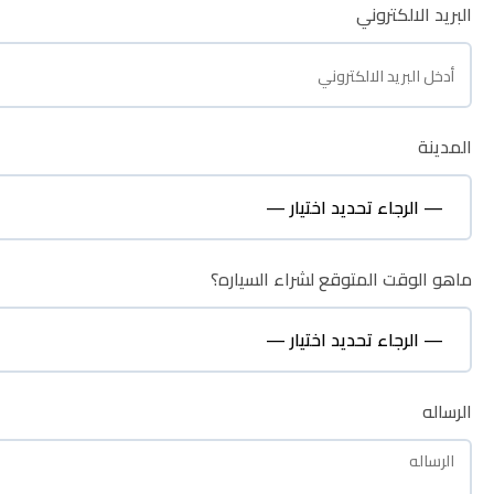
البريد الالكتروني
البريد الالكتروني
المدينة
المدينة
ماهو الوقت المتوقع لشراء السياره؟
ماهو الوقت المتوقع لشراء السياره؟
نظره عامة
الرساله
الرساله